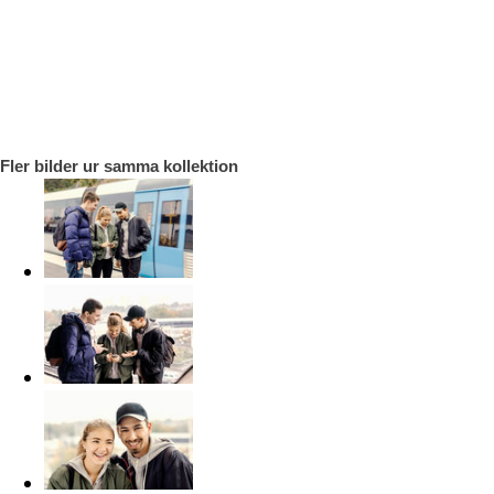
Fler bilder ur samma kollektion