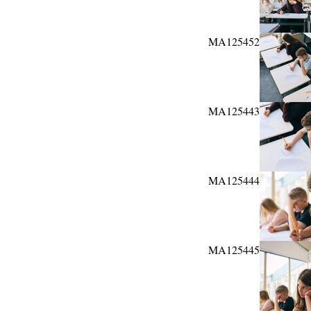
MA125452
MA125443
MA125444
MA125445