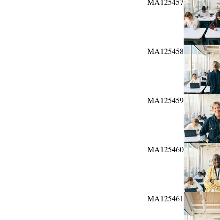
MA125457
MA125458
MA125459
MA125460
MA125461