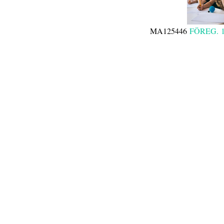
MA125446
FÖREG.