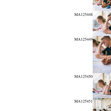
MA125448
MA125449
MA125450
MA125451